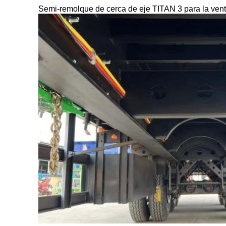
Semi-remolque de cerca de eje TITAN 3 para la ven