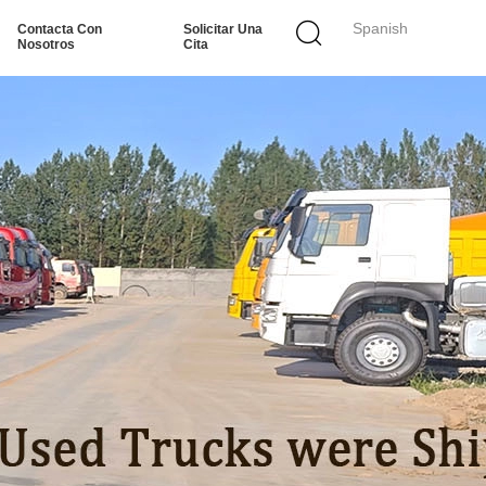
Spanish
Contacta Con
Solicitar Una
Nosotros
Cita