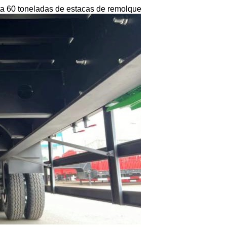
ta 60 toneladas de estacas de remolque