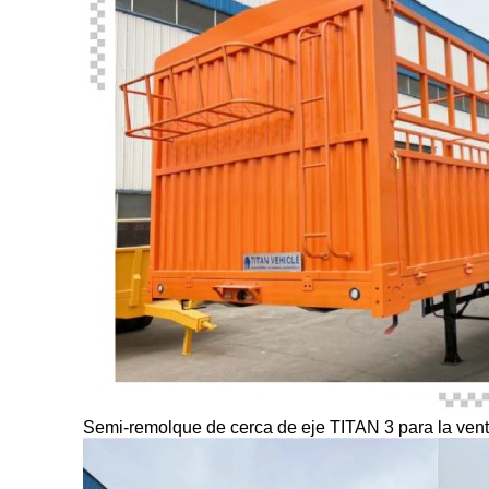
Semi-remolque de cerca de eje TITAN 3 para la ven