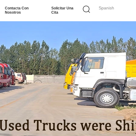
Spanish
Contacta Con
Solicitar Una
Nosotros
Cita