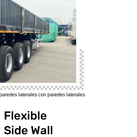
paredes laterales con paredes laterales