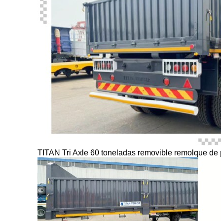
TITAN Tri Axle 60 toneladas removible remolque de 