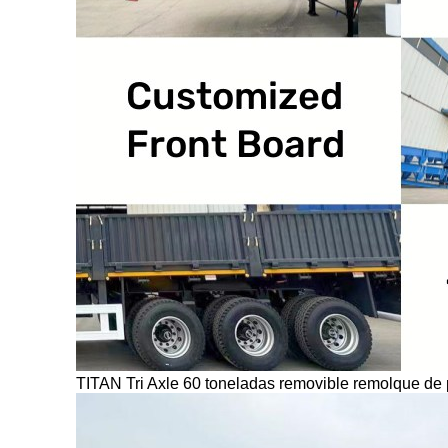
TITAN Tri Axle 60 toneladas removible remolque de 