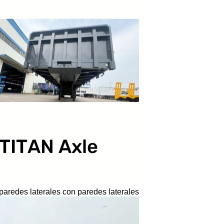
paredes laterales con paredes laterales