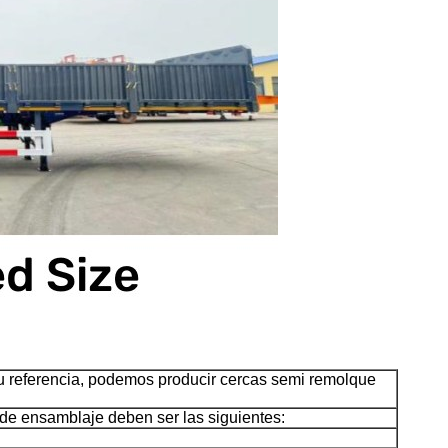
su referencia, podemos producir cercas semi remolque
de ensamblaje deben ser las siguientes: