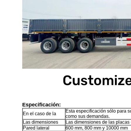
Especificación:
Esta especificación sólo para 
En el caso de la
como sus demandas.
Las dimensiones
Las dimensiones de las placas 
Pared lateral
600 mm, 800 mm y 10000 mm