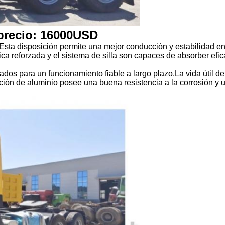
precio: 16000USD
Esta disposición permite una mejor conducción y estabilidad en
 reforzada y el sistema de silla son capaces de absorber efic
os para un funcionamiento fiable a largo plazo.La vida útil de
ón de aluminio posee una buena resistencia a la corrosión y u