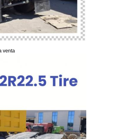
a venta