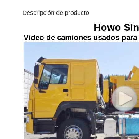
Descripción de producto
Howo Sin
Video de camiones usados para 