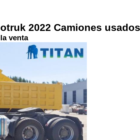
otruk 2022 Camiones usados
la venta