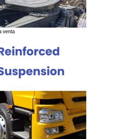
a venta