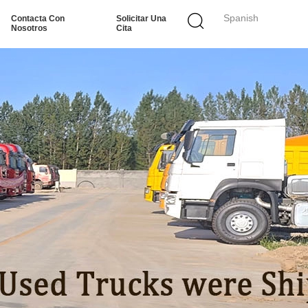
Spanish
Contacta Con
Solicitar Una
Nosotros
Cita