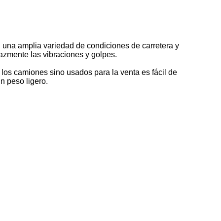
 una amplia variedad de condiciones de carretera y
azmente las vibraciones y golpes.
 los camiones sino usados para la venta es fácil de
n peso ligero.