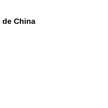
 de China