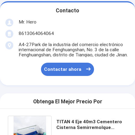
Contacto
Mr. Hero
8613064064064
A4-27Park de la industria del comercio electrónico
internacional de Fenghuangshan, No. 3 de la calle
Fenghuangshan, distrito de Tianqiao, ciudad de Jinan.
Contactar ahora
Obtenga El Mejor Precio Por
TITAN 4 Eje 40m3 Cementero
Cisterna Semirremolque
Cementero Cisterna para la