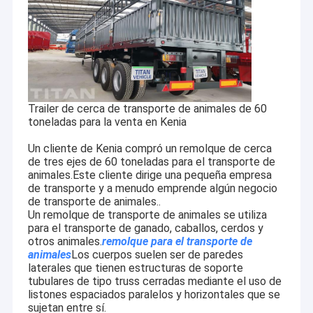
Trailer de cerca de transporte de animales de 60
toneladas para la venta en Kenia
Un cliente de Kenia compró un remolque de cerca
de tres ejes de 60 toneladas para el transporte de
animales.Este cliente dirige una pequeña empresa
de transporte y a menudo emprende algún negocio
de transporte de animales..
Un remolque de transporte de animales se utiliza
para el transporte de ganado, caballos, cerdos y
otros animales.
remolque para el transporte de
animales
Los cuerpos suelen ser de paredes
laterales que tienen estructuras de soporte
tubulares de tipo truss cerradas mediante el uso de
listones espaciados paralelos y horizontales que se
sujetan entre sí.