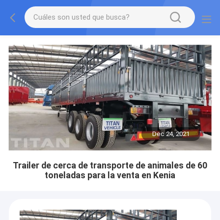
Dec 24, 2021
Trailer de cerca de transporte de animales de 60
toneladas para la venta en Kenia