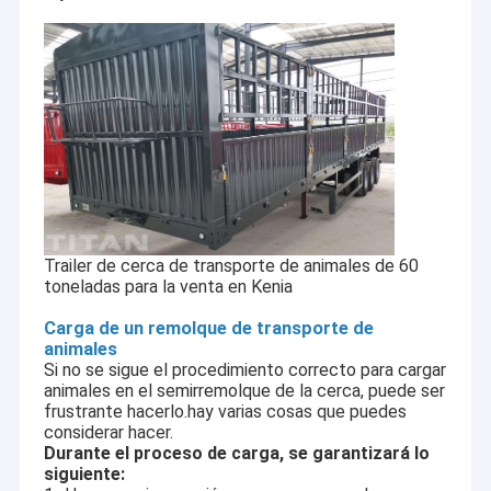
Trailer de cerca de transporte de animales de 60
toneladas para la venta en Kenia
Carga de un remolque de transporte de
animales
Si no se sigue el procedimiento correcto para cargar
animales en el semirremolque de la cerca, puede ser
frustrante hacerlo.hay varias cosas que puedes
considerar hacer.
Durante el proceso de carga, se garantizará lo
siguiente: