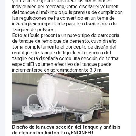
y ultra anchos)Para satisfacer las necesidades
individuales del mercado,Cómo diseñar el volumen
del tanque al máximo bajo la premisa de cumplir con
las regulaciones se ha convertido en un tema de
investigación importante para los diseñadores de
tanques de pólvora.
Este artículo presenta un nuevo tipo de carrocería
de tanque de remolque de cemento, cuyo diseño
toma completamente el concepto de diseño del
remolque de tanque de líquido.y la sección del
tanque está diseñada como una sección de forma
especialEl volumen efectivo del tanque puede
incrementarse en aproximadamente 3,3 m.
Diseño de la nueva sección del tanque y análisis
de elementos finitos Pro/ENGINEER