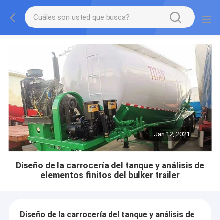
Jan 12, 2021
Diseño de la carrocería del tanque y análisis de
elementos finitos del bulker trailer
Diseño de la carrocería del tanque y análisis de