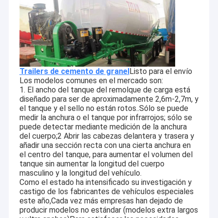
Trailers de cemento de granel
Listo para el envío
Los modelos comunes en el mercado son:
1. El ancho del tanque del remolque de carga está
diseñado para ser de aproximadamente 2,6m-2,7m, y
el tanque y el sello no están rotos..Sólo se puede
medir la anchura o el tanque por infrarrojos; sólo se
puede detectar mediante medición de la anchura
del cuerpo;2 Abrir las cabezas delantera y trasera y
añadir una sección recta con una cierta anchura en
el centro del tanque, para aumentar el volumen del
tanque sin aumentar la longitud del cuerpo
masculino y la longitud del vehículo.
Como el estado ha intensificado su investigación y
castigo de los fabricantes de vehículos especiales
este año,Cada vez más empresas han dejado de
producir modelos no estándar (modelos extra largos