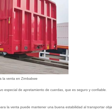
ara la venta en Zimbabwe
ivo especial de apretamiento de cuerdas, que es seguro y confiable.
ara la venta puede mantener una buena estabilidad al transportar objet