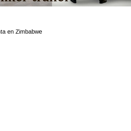
enta en Zimbabwe