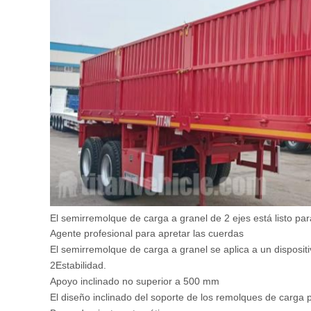
El semirremolque de carga a granel de 2 ejes está listo p
Agente profesional para apretar las cuerdas
El semirremolque de carga a granel se aplica a un disposit
2Estabilidad.
Apoyo inclinado no superior a 500 mm
El diseño inclinado del soporte de los remolques de carga p