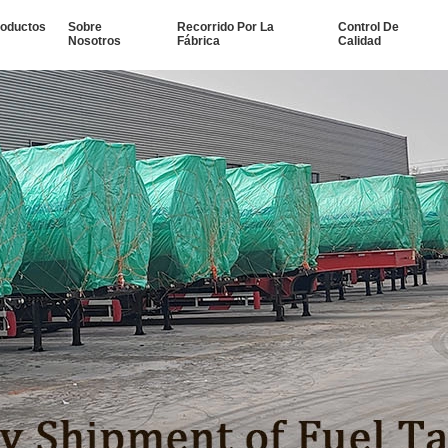
oductos
Sobre
Recorrido Por La
Control De
Nosotros
Fábrica
Calidad