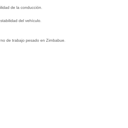
lidad de la conducción.
tabilidad del vehículo.
torno de trabajo pesado en Zimbabue.