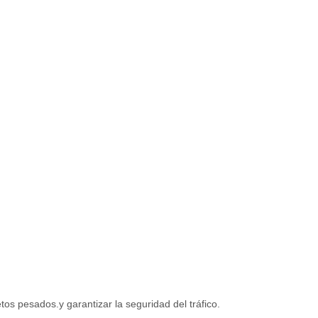
os pesados.y garantizar la seguridad del tráfico.