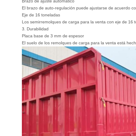
Brazo de ajuste automático
El brazo de auto-regulación puede ajustarse de acuerdo co
Eje de 16 toneladas
Los semirremolques de carga para la venta con eje de 16 to
3. Durabilidad
Placa base de 3 mm de espesor
El suelo de los remolques de carga para la venta está hec