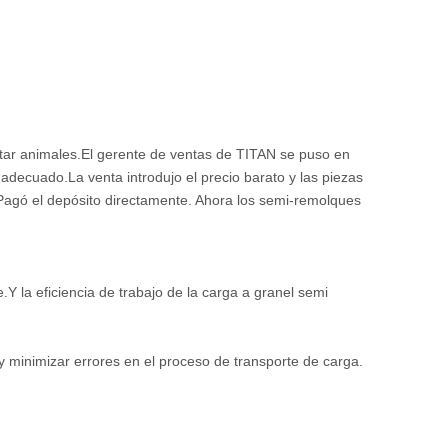
r animales.El gerente de ventas de TITAN se puso en
adecuado.La venta introdujo el precio barato y las piezas
Pagó el depósito directamente. Ahora los semi-remolques
Y la eficiencia de trabajo de la carga a granel semi
, y minimizar errores en el proceso de transporte de carga.