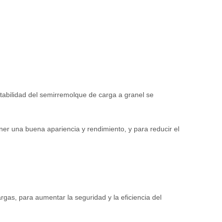
stabilidad del semirremolque de carga a granel se
ner una buena apariencia y rendimiento, y para reducir el
cargas, para aumentar la seguridad y la eficiencia del