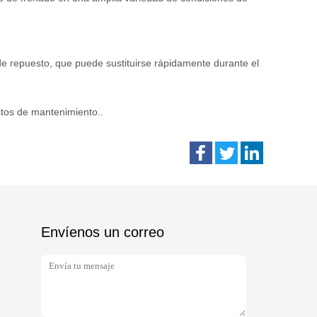
 de repuesto, que puede sustituirse rápidamente durante el
stos de mantenimiento..
Envíenos un correo