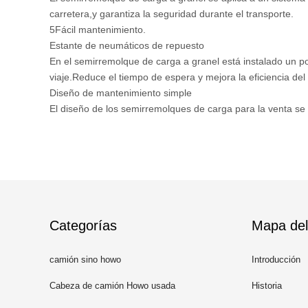
carretera,y garantiza la seguridad durante el transporte.
5Fácil mantenimiento.
Estante de neumáticos de repuesto
En el semirremolque de carga a granel está instalado un po
viaje.Reduce el tiempo de espera y mejora la eficiencia del 
Diseño de mantenimiento simple
El diseño de los semirremolques de carga para la venta s
Categorías
Mapa del 
camión sino howo
Introducción
Cabeza de camión Howo usada
Historia