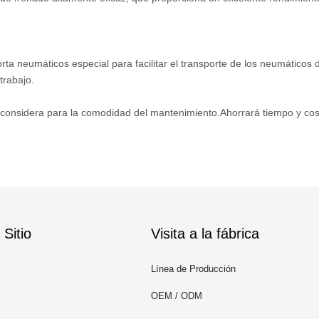
rta neumáticos especial para facilitar el transporte de los neumáticos
trabajo.
e considera para la comodidad del mantenimiento.Ahorrará tiempo y co
Sitio
Visita a la fábrica
Línea de Producción
OEM / ODM