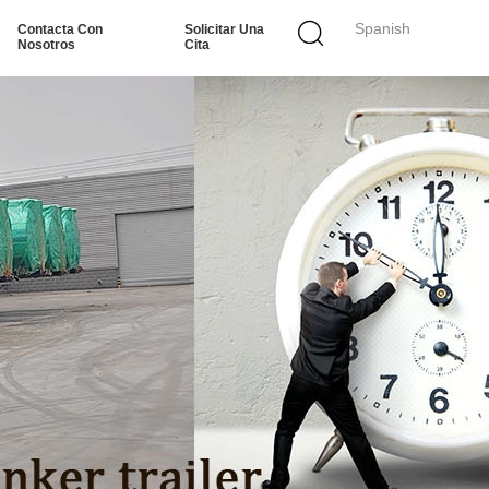
Spanish
Contacta Con
Solicitar Una
Nosotros
Cita